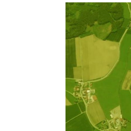
 Landwehr, Niedersachsen - 
Kostenlose Berechnung