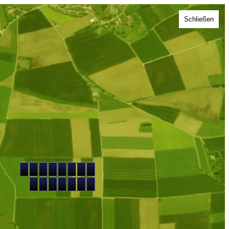
Schließen
Ackerland, Wiese 2026